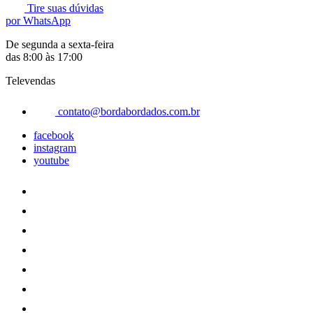
Tire suas dúvidas
por WhatsApp
De segunda a sexta-feira
das 8:00 às 17:00
Televendas
contato@bordabordados.com.br
facebook
instagram
youtube