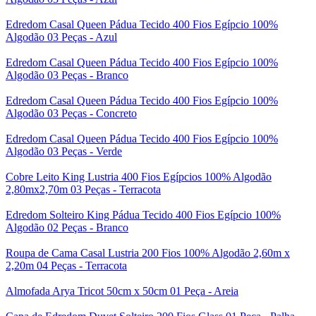
Edredom Casal Queen Pádua Tecido 400 Fios Egípcio 100%
Algodão 03 Peças - Azul
Edredom Casal Queen Pádua Tecido 400 Fios Egípcio 100%
Algodão 03 Peças - Branco
Edredom Casal Queen Pádua Tecido 400 Fios Egípcio 100%
Algodão 03 Peças - Concreto
Edredom Casal Queen Pádua Tecido 400 Fios Egípcio 100%
Algodão 03 Peças - Verde
Cobre Leito King Lustria 400 Fios Egípcios 100% Algodão
2,80mx2,70m 03 Peças - Terracota
Edredom Solteiro King Pádua Tecido 400 Fios Egípcio 100%
Algodão 02 Peças - Branco
Roupa de Cama Casal Lustria 200 Fios 100% Algodão 2,60m x
2,20m 04 Peças - Terracota
Almofada Arya Tricot 50cm x 50cm 01 Peça - Areia