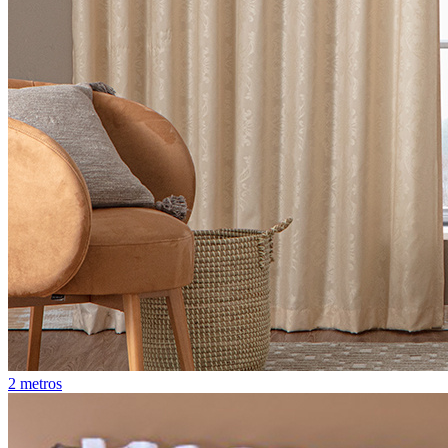
2 metros