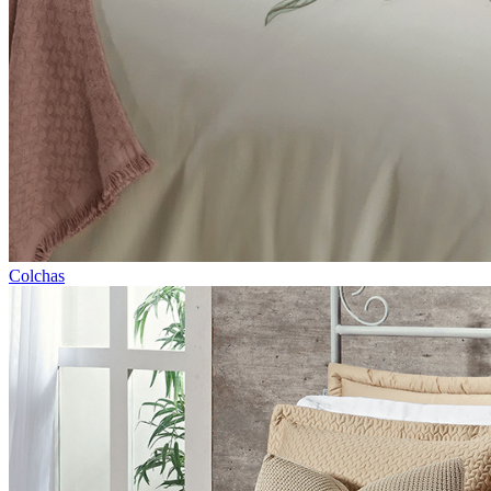
Colchas