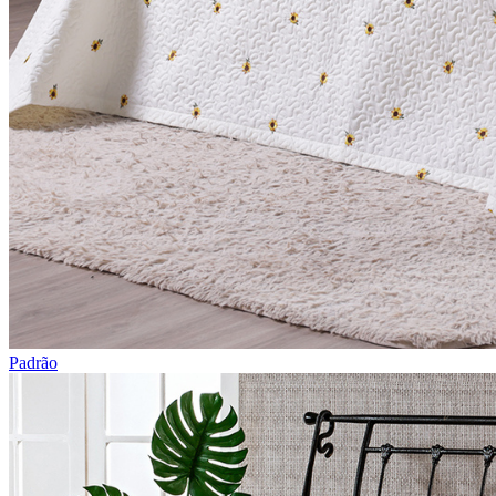
Padrão