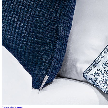
Jogo de cama