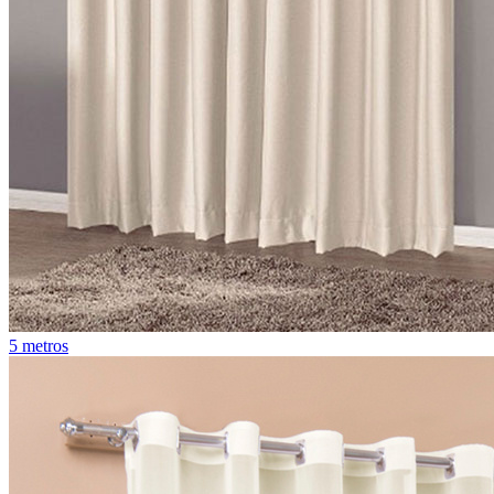
5 metros