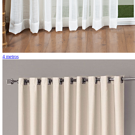
4 metros