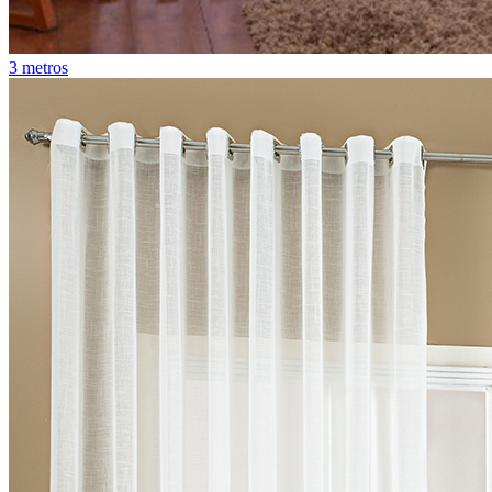
3 metros