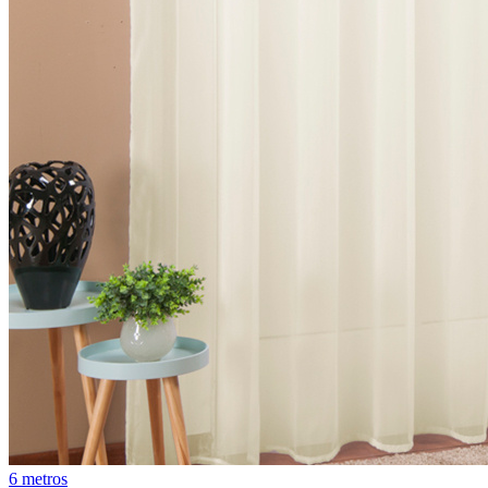
6 metros