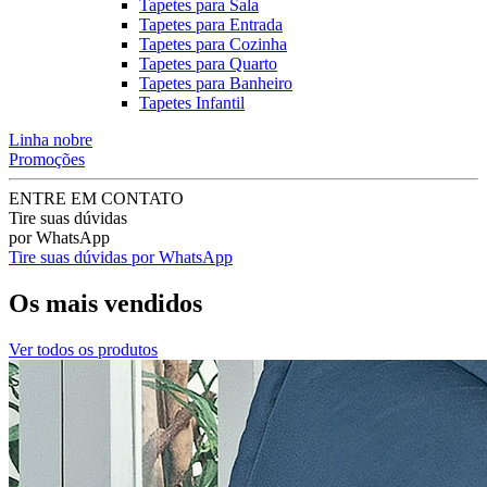
Tapetes para Sala
Tapetes para Entrada
Tapetes para Cozinha
Tapetes para Quarto
Tapetes para Banheiro
Tapetes Infantil
Linha nobre
Promoções
ENTRE EM CONTATO
Tire suas dúvidas
por WhatsApp
Tire suas dúvidas por WhatsApp
Os mais vendidos
Ver todos os produtos