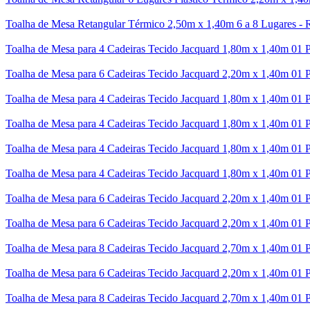
Toalha de Mesa Retangular Térmico 2,50m x 1,40m 6 a 8 Lugares - 
Toalha de Mesa para 4 Cadeiras Tecido Jacquard 1,80m x 1,40m 01 P
Toalha de Mesa para 6 Cadeiras Tecido Jacquard 2,20m x 1,40m 01 P
Toalha de Mesa para 4 Cadeiras Tecido Jacquard 1,80m x 1,40m 01 
Toalha de Mesa para 4 Cadeiras Tecido Jacquard 1,80m x 1,40m 01 P
Toalha de Mesa para 4 Cadeiras Tecido Jacquard 1,80m x 1,40m 01 P
Toalha de Mesa para 4 Cadeiras Tecido Jacquard 1,80m x 1,40m 01 
Toalha de Mesa para 6 Cadeiras Tecido Jacquard 2,20m x 1,40m 01 P
Toalha de Mesa para 6 Cadeiras Tecido Jacquard 2,20m x 1,40m 01 
Toalha de Mesa para 8 Cadeiras Tecido Jacquard 2,70m x 1,40m 01 P
Toalha de Mesa para 6 Cadeiras Tecido Jacquard 2,20m x 1,40m 01 P
Toalha de Mesa para 8 Cadeiras Tecido Jacquard 2,70m x 1,40m 01 