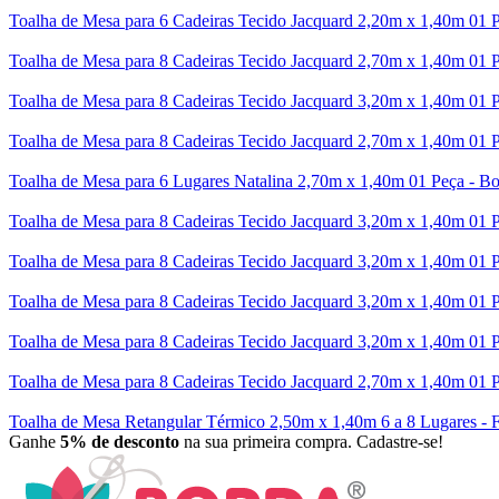
Toalha de Mesa para 6 Cadeiras Tecido Jacquard 2,20m x 1,40m 01 
Toalha de Mesa para 8 Cadeiras Tecido Jacquard 2,70m x 1,40m 01 P
Toalha de Mesa para 8 Cadeiras Tecido Jacquard 3,20m x 1,40m 01 P
Toalha de Mesa para 8 Cadeiras Tecido Jacquard 2,70m x 1,40m 01 
Toalha de Mesa para 6 Lugares Natalina 2,70m x 1,40m 01 Peça - B
Toalha de Mesa para 8 Cadeiras Tecido Jacquard 3,20m x 1,40m 01 
Toalha de Mesa para 8 Cadeiras Tecido Jacquard 3,20m x 1,40m 01 
Toalha de Mesa para 8 Cadeiras Tecido Jacquard 3,20m x 1,40m 01 P
Toalha de Mesa para 8 Cadeiras Tecido Jacquard 3,20m x 1,40m 01 P
Toalha de Mesa para 8 Cadeiras Tecido Jacquard 2,70m x 1,40m 01 P
Toalha de Mesa Retangular Térmico 2,50m x 1,40m 6 a 8 Lugares - 
Ganhe
5% de desconto
na sua primeira compra. Cadastre-se!