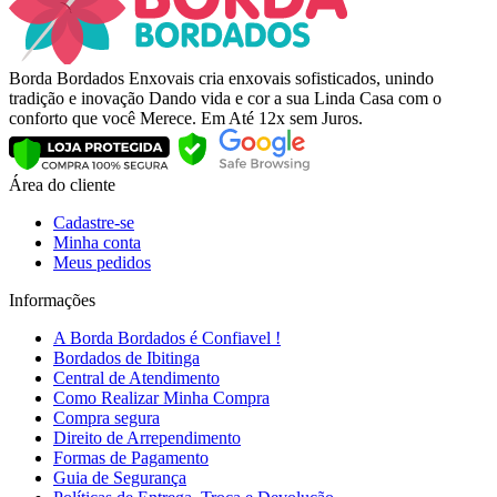
Borda Bordados Enxovais cria enxovais sofisticados, unindo
tradição e inovação Dando vida e cor a sua Linda Casa com o
conforto que você Merece. Em Até 12x sem Juros.
Área do cliente
Cadastre-se
Minha conta
Meus pedidos
Informações
A Borda Bordados é Confiavel !
Bordados de Ibitinga
Central de Atendimento
Como Realizar Minha Compra
Compra segura
Direito de Arrependimento
Formas de Pagamento
Guia de Segurança