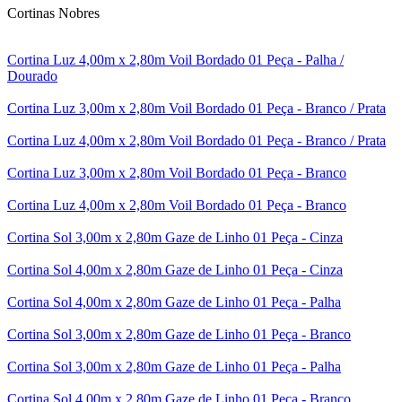
Cortinas Nobres
Cortina Luz 4,00m x 2,80m Voil Bordado 01 Peça - Palha /
Dourado
Cortina Luz 3,00m x 2,80m Voil Bordado 01 Peça - Branco / Prata
Cortina Luz 4,00m x 2,80m Voil Bordado 01 Peça - Branco / Prata
Cortina Luz 3,00m x 2,80m Voil Bordado 01 Peça - Branco
Cortina Luz 4,00m x 2,80m Voil Bordado 01 Peça - Branco
Cortina Sol 3,00m x 2,80m Gaze de Linho 01 Peça - Cinza
Cortina Sol 4,00m x 2,80m Gaze de Linho 01 Peça - Cinza
Cortina Sol 4,00m x 2,80m Gaze de Linho 01 Peça - Palha
Cortina Sol 3,00m x 2,80m Gaze de Linho 01 Peça - Branco
Cortina Sol 3,00m x 2,80m Gaze de Linho 01 Peça - Palha
Cortina Sol 4,00m x 2,80m Gaze de Linho 01 Peça - Branco