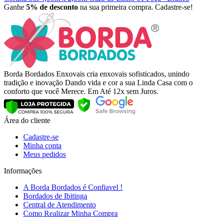
Ganhe
5% de desconto
na sua primeira compra. Cadastre-se!
Borda Bordados Enxovais cria enxovais sofisticados, unindo
tradição e inovação Dando vida e cor a sua Linda Casa com o
conforto que você Merece. Em Até 12x sem Juros.
Área do cliente
Cadastre-se
Minha conta
Meus pedidos
Informações
A Borda Bordados é Confiavel !
Bordados de Ibitinga
Central de Atendimento
Como Realizar Minha Compra