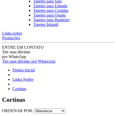
Tapetes para Sala
Tapetes para Entrada
Tapetes para Cozinha
Tapetes para Quarto
Tapetes para Banheiro
Tapetes Infantil
Linha nobre
Promoções
ENTRE EM CONTATO
Tire suas dúvidas
por WhatsApp
Tire suas dúvidas por WhatsApp
Página Inicial
Linha Nobre
Cortinas
Cortinas
ORDENAR POR: