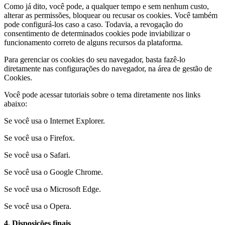
Como já dito, você pode, a qualquer tempo e sem nenhum custo,
alterar as permissões, bloquear ou recusar os cookies. Você também
pode configurá-los caso a caso. Todavia, a revogação do
consentimento de determinados cookies pode inviabilizar o
funcionamento correto de alguns recursos da plataforma.
Para gerenciar os cookies do seu navegador, basta fazê-lo
diretamente nas configurações do navegador, na área de gestão de
Cookies.
Você pode acessar tutoriais sobre o tema diretamente nos links
abaixo:
Se você usa o Internet Explorer.
Se você usa o Firefox.
Se você usa o Safari.
Se você usa o Google Chrome.
Se você usa o Microsoft Edge.
Se você usa o Opera.
4. Disposições finais