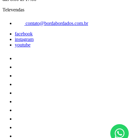
Televendas
contato@bordabordados.com.br
facebook
instagram
youtube