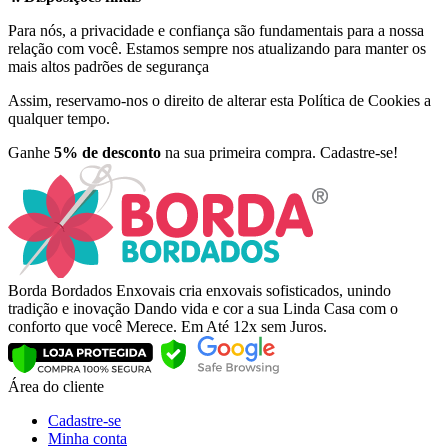
Para nós, a privacidade e confiança são fundamentais para a nossa
relação com você. Estamos sempre nos atualizando para manter os
mais altos padrões de segurança
Assim, reservamo-nos o direito de alterar esta Política de Cookies a
qualquer tempo.
Ganhe
5% de desconto
na sua primeira compra. Cadastre-se!
Borda Bordados Enxovais cria enxovais sofisticados, unindo
tradição e inovação Dando vida e cor a sua Linda Casa com o
conforto que você Merece. Em Até 12x sem Juros.
Área do cliente
Cadastre-se
Minha conta