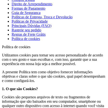
Direito de Arrependimento
Formas de Pagamento
Guia de Segurança
Políticas de Entrega, Troca e Devolução
Políticas de Privacidade
Principais Dúvidas (FAQ)
Rastreie seu pedido
Regras de Frete Grátis
Política de cookies
Política de cookies
Utilizamos cookies para tornar seu acesso personalizado de acordo
com o seu gosto e suas escolhas e, com isso, garantir que a sua
experiência em nossa loja seja a melhor possível.
A presente Política tem como objetivo fornecer informações
objetivas e claras sobre o que são cookies, qual papel desempenham
e como configurá-los.
1. O que são Cookies?
Cookies são pequenos arquivos de texto ou fragmentos de
informação que são baixados em seu computador, smartphone ou
qualquer outro dispositivo com acesso à internet quando você visita