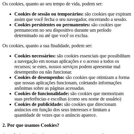
Os cookies, quanto ao seu tempo de vida, podem ser:
Cookies de sessão ou temporários:
são cookies que expiram
assim que você fecha o seu navegador, encerrando a sessão.
Cookies persistentes ou permanentes:
são cookies que
permanecem no seu dispositivo durante um período
determinado ou até que você os exclua.
Os cookies, quanto a sua finalidade, podem ser:
Cookies necessários:
são cookies essenciais que possibilitam
a navegação em nossas aplicações e o acesso a todos os
recursos; se estes, nossos serviços podem apresentar mal
desempenho ou não funcionar.
Cookies de desempenho:
são cookies que otimizam a forma
que nossas aplicações funcionam, coletando informações
anônimas sobre as páginas acessadas.
Cookies de funcionalidade:
são cookies que memorizam
suas preferências e escolhas (como seu nome de usuário)
Cookies de publicidade:
são cookies que direcionam
anúncios em função dos seus interesses e limitam a
quantidade de vezes que o anúncio aparece.
2. Por que usamos Cookies?