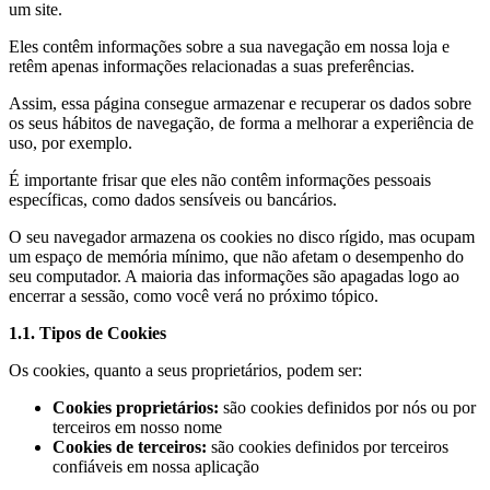
um site.
Eles contêm informações sobre a sua navegação em nossa loja e
retêm apenas informações relacionadas a suas preferências.
Assim, essa página consegue armazenar e recuperar os dados sobre
os seus hábitos de navegação, de forma a melhorar a experiência de
uso, por exemplo.
É importante frisar que eles não contêm informações pessoais
específicas, como dados sensíveis ou bancários.
O seu navegador armazena os cookies no disco rígido, mas ocupam
um espaço de memória mínimo, que não afetam o desempenho do
seu computador. A maioria das informações são apagadas logo ao
encerrar a sessão, como você verá no próximo tópico.
1.1. Tipos de Cookies
Os cookies, quanto a seus proprietários, podem ser:
Cookies proprietários:
são cookies definidos por nós ou por
terceiros em nosso nome
Cookies de terceiros:
são cookies definidos por terceiros
confiáveis em nossa aplicação