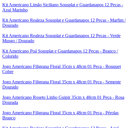
Kit Americano Limão Siciliano Sousplat e Guardanapos 12 Peças -
Azul Marinho
Kit Americano Realeza Sousplat e Guardanapos 12 Peças - Marfim /
Dourado
Kit Americano Realeza Sousplat e Guardanapos 12 Peças - Verde
Musgo / Dourado
Kit Americano Poá Sousplat e Guardanapos 12 Peças - Branco /
Colorido
Jogo Americano Filigrana Floral 35cm x 48cm 01 Peça - Bouquet
Cobre
Jogo Americano Filigrana Floral 35cm x 48cm 01 Peça - Semente
Dourado
Jogo Americano Roseto Linho Guipir 35cm x 48cm 01 Peça - Rosa
Dourada
Jogo Americano Filigrana Floral 35cm x 48cm 01 Peça - Pérolas
Branco