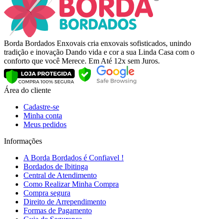
Borda Bordados Enxovais cria enxovais sofisticados, unindo
tradição e inovação Dando vida e cor a sua Linda Casa com o
conforto que você Merece. Em Até 12x sem Juros.
Área do cliente
Cadastre-se
Minha conta
Meus pedidos
Informações
A Borda Bordados é Confiavel !
Bordados de Ibitinga
Central de Atendimento
Como Realizar Minha Compra
Compra segura
Direito de Arrependimento
Formas de Pagamento