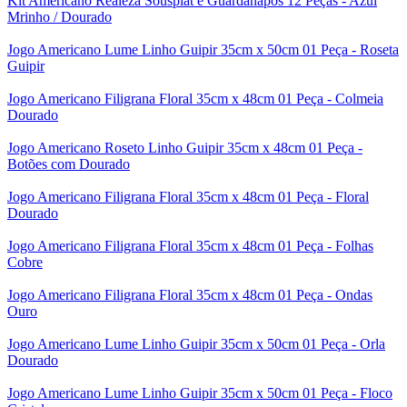
Kit Americano Realeza Sousplat e Guardanapos 12 Peças - Azul
Mrinho / Dourado
Jogo Americano Lume Linho Guipir 35cm x 50cm 01 Peça - Roseta
Guipir
Jogo Americano Filigrana Floral 35cm x 48cm 01 Peça - Colmeia
Dourado
Jogo Americano Roseto Linho Guipir 35cm x 48cm 01 Peça -
Botões com Dourado
Jogo Americano Filigrana Floral 35cm x 48cm 01 Peça - Floral
Dourado
Jogo Americano Filigrana Floral 35cm x 48cm 01 Peça - Folhas
Cobre
Jogo Americano Filigrana Floral 35cm x 48cm 01 Peça - Ondas
Ouro
Jogo Americano Lume Linho Guipir 35cm x 50cm 01 Peça - Orla
Dourado
Jogo Americano Lume Linho Guipir 35cm x 50cm 01 Peça - Floco