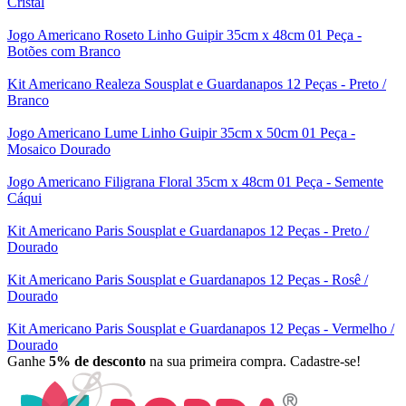
Cristal
Jogo Americano Roseto Linho Guipir 35cm x 48cm 01 Peça -
Botões com Branco
Kit Americano Realeza Sousplat e Guardanapos 12 Peças - Preto /
Branco
Jogo Americano Lume Linho Guipir 35cm x 50cm 01 Peça -
Mosaico Dourado
Jogo Americano Filigrana Floral 35cm x 48cm 01 Peça - Semente
Cáqui
Kit Americano Paris Sousplat e Guardanapos 12 Peças - Preto /
Dourado
Kit Americano Paris Sousplat e Guardanapos 12 Peças - Rosê /
Dourado
Kit Americano Paris Sousplat e Guardanapos 12 Peças - Vermelho /
Dourado
Ganhe
5% de desconto
na sua primeira compra. Cadastre-se!