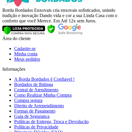
Borda Bordados Enxovais cria enxovais sofisticados, unindo
tradição e inovação Dando vida e cor a sua Linda Casa com o
conforto que você Merece. Em Até 12x sem Juros.
Área do cliente
Cadastre-se
Minha conta
Meus pedidos
Informações
A Borda Bordados é Confiavel !
Bordados de Ibitinga
Central de Atendimento
Como Realizar Minha Compra
Compra segura
Direito de Arrependimento
Formas de Pagamento
Guia de Segurança
Políticas de Entrega, Troca e Devolução
Políticas de Privacidade