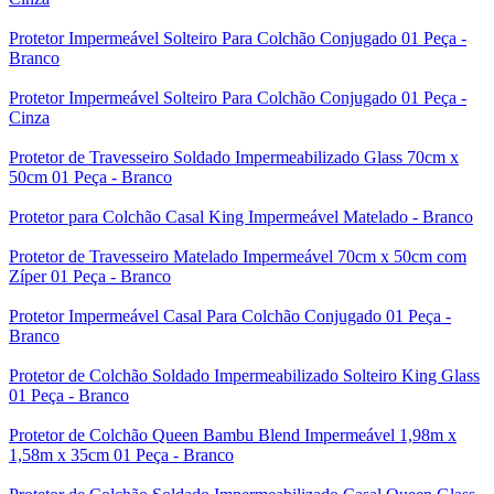
Protetor Impermeável Solteiro Para Colchão Conjugado 01 Peça -
Branco
Protetor Impermeável Solteiro Para Colchão Conjugado 01 Peça -
Cinza
Protetor de Travesseiro Soldado Impermeabilizado Glass 70cm x
50cm 01 Peça - Branco
Protetor para Colchão Casal King Impermeável Matelado - Branco
Protetor de Travesseiro Matelado Impermeável 70cm x 50cm com
Zíper 01 Peça - Branco
Protetor Impermeável Casal Para Colchão Conjugado 01 Peça -
Branco
Protetor de Colchão Soldado Impermeabilizado Solteiro King Glass
01 Peça - Branco
Protetor de Colchão Queen Bambu Blend Impermeável 1,98m x
1,58m x 35cm 01 Peça - Branco