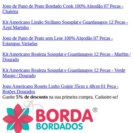
Jogo de Pano de Prato Bordado Cook 100% Algodão 07 Peças -
Chaleira
Kit Americano Limão Siciliano Sousplat e Guardanapos 12 Peças -
Azul Marinho
Jogo de Pano de Prato sem Lese 100% Algodão 07 Peças -
Estampas Variadas
Kit Americano Realeza Sousplat e Guardanapos 12 Peças - Marfim /
Dourado
Kit Americano Realeza Sousplat e Guardanapos 12 Peças - Verde
Musgo / Dourado
Jogo Americano Roseto Linho Guipir 35cm x 48cm 01 Peça -
Botões Dourados
Ganhe
5% de desconto
na sua primeira compra. Cadastre-se!