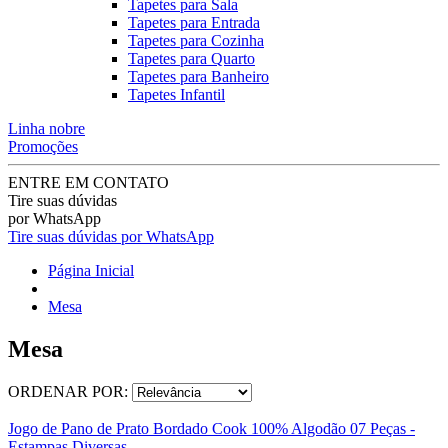
Tapetes para Sala
Tapetes para Entrada
Tapetes para Cozinha
Tapetes para Quarto
Tapetes para Banheiro
Tapetes Infantil
Linha nobre
Promoções
ENTRE EM CONTATO
Tire suas dúvidas
por WhatsApp
Tire suas dúvidas por WhatsApp
Página Inicial
Mesa
Mesa
ORDENAR POR:
Jogo de Pano de Prato Bordado Cook 100% Algodão 07 Peças -
Estampas Diversas