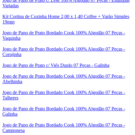
Jogo de Pano de Prato c/ Lese 100% Algodão 07 Peças - Estampas
Variadas
Kit Cortina de Cozinha Home 2,00 x 1,40 Coffee + Varão Simples
19mm
Jogo de Pano de Prato Bordado Cook 100% Algodão 07 Peças -
Vaquinha
Jogo de Pano de Prato Bordado Cook 100% Algodão 07 Peças -
Corujinha
Jogo de Pano de Prato c/ Viés Duplo 07 Peças - Galinha
Jogo de Pano de Prato Bordado Cook 100% Algodão 07 Peças -
Abelhinha
Jogo de Pano de Prato Bordado Cook 100% Algodão 07 Peças -
Talheres
Jogo de Pano de Prato Bordado Cook 100% Algodão 07 Peças -
Galinha
Jogo de Pano de Prato Bordado Cook 100% Algodão 07 Peças -
Camponesa