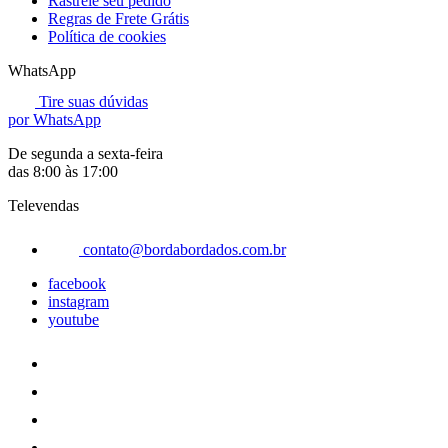
Rastreie seu pedido
Regras de Frete Grátis
Política de cookies
WhatsApp
Tire suas dúvidas
por WhatsApp
De segunda a sexta-feira
das 8:00 às 17:00
Televendas
contato@bordabordados.com.br
facebook
instagram
youtube