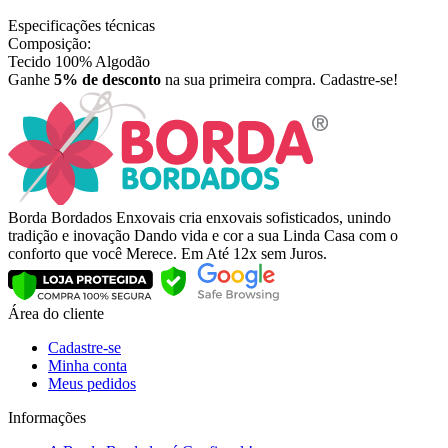
Especificações técnicas
Composição:
Tecido 100% Algodão
Ganhe
5% de desconto
na sua primeira compra. Cadastre-se!
Borda Bordados Enxovais cria enxovais sofisticados, unindo
tradição e inovação Dando vida e cor a sua Linda Casa com o
conforto que você Merece. Em Até 12x sem Juros.
Área do cliente
Cadastre-se
Minha conta
Meus pedidos
Informações