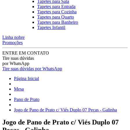
Tapetes para Sala
Tapetes para Entrada
Tapetes para Cozinha
Tapetes para Quarto
Tapetes para Banheiro
Tapetes Infantil
Linha nobre
Promoções
ENTRE EM CONTATO
Tire suas dúvidas
por WhatsApp
Tire suas dúvidas por WhatsApp
Página Inicial
Mesa
Pano de Prato
Jogo de Pano de Prato c/ Viés Duplo 07 Peças - Galinha
Jogo de Pano de Prato c/ Viés Duplo 07
Peças - Galinha