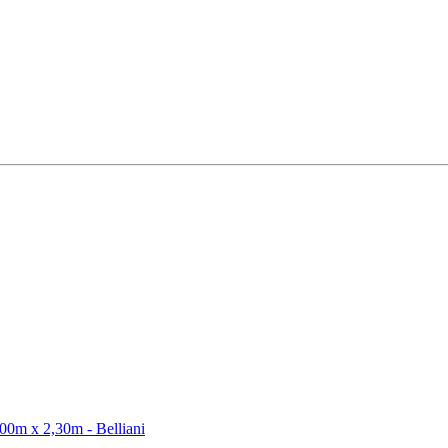
00m x 2,30m - Belliani