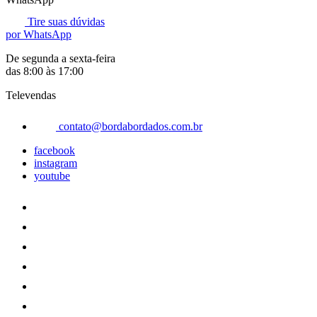
Tire suas dúvidas
por WhatsApp
De segunda a sexta-feira
das 8:00 às 17:00
Televendas
contato@bordabordados.com.br
facebook
instagram
youtube