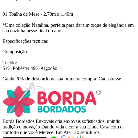
01 Toalha de Mesa - 2,70m x 1,40m
*Uma coleção Natalina, perfeita para dar um toque de elegância em
sua cozinha nesse final do ano.
Especificações técnicas
Composição:
Tecido:
51% Poliéster 49% Algodão
Ganhe
5% de desconto
na sua primeira compra. Cadastre-se!
Borda Bordados Enxovais cria enxovais sofisticados, unindo
tradição e inovação Dando vida e cor a sua Linda Casa com o
conforto que você Merece. Em Até 12x sem Juros.