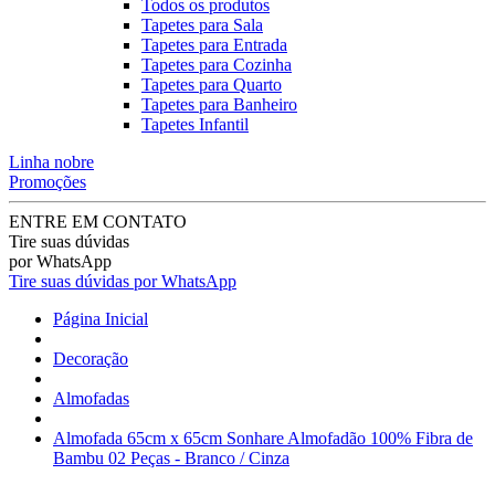
Todos os produtos
Tapetes para Sala
Tapetes para Entrada
Tapetes para Cozinha
Tapetes para Quarto
Tapetes para Banheiro
Tapetes Infantil
Linha nobre
Promoções
ENTRE EM CONTATO
Tire suas dúvidas
por WhatsApp
Tire suas dúvidas por WhatsApp
Página Inicial
Decoração
Almofadas
Almofada 65cm x 65cm Sonhare Almofadão 100% Fibra de
Bambu 02 Peças - Branco / Cinza