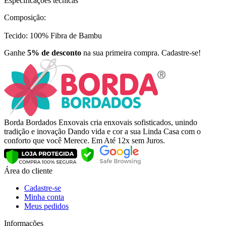
Especificações técnicas
Composição:
Tecido: 100% Fibra de Bambu
Ganhe
5% de desconto
na sua primeira compra. Cadastre-se!
Borda Bordados Enxovais cria enxovais sofisticados, unindo
tradição e inovação Dando vida e cor a sua Linda Casa com o
conforto que você Merece. Em Até 12x sem Juros.
Área do cliente
Cadastre-se
Minha conta
Meus pedidos
Informações