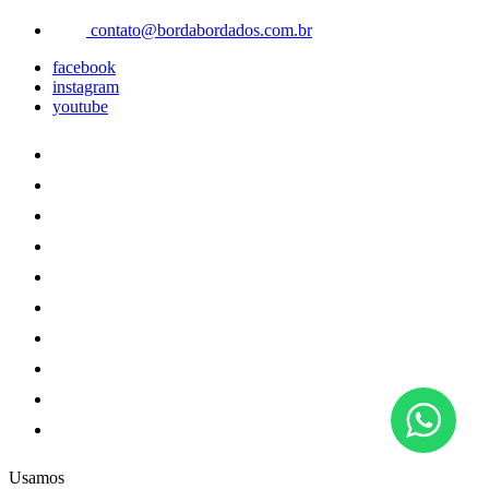
contato@bordabordados.com.br
facebook
instagram
youtube
Usamos