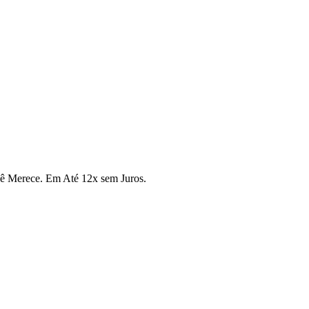
cê Merece. Em Até 12x sem Juros.