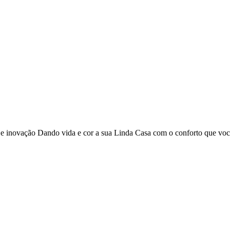
o e inovação Dando vida e cor a sua Linda Casa com o conforto que vo