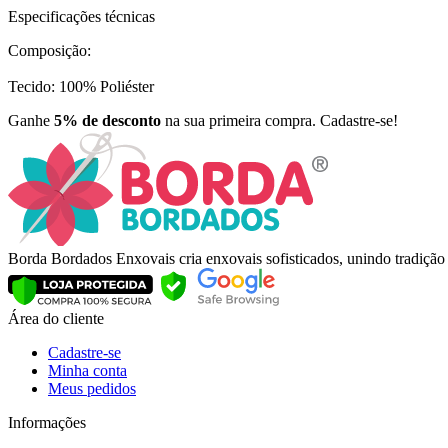
Especificações técnicas
Composição:
Tecido: 100% Poliéster
Ganhe
5% de desconto
na sua primeira compra. Cadastre-se!
Borda Bordados Enxovais cria enxovais sofisticados, unindo tradiçã
Área do cliente
Cadastre-se
Minha conta
Meus pedidos
Informações