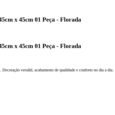
45cm x 45cm 01 Peça - Florada
45cm x 45cm 01 Peça - Florada
 Decoração versátil, acabamento de qualidade e conforto no dia a dia.