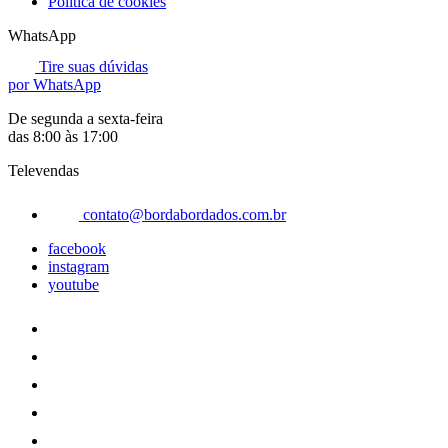
Política de cookies
WhatsApp
Tire suas dúvidas
por WhatsApp
De segunda a sexta-feira
das 8:00 às 17:00
Televendas
contato@bordabordados.com.br
facebook
instagram
youtube