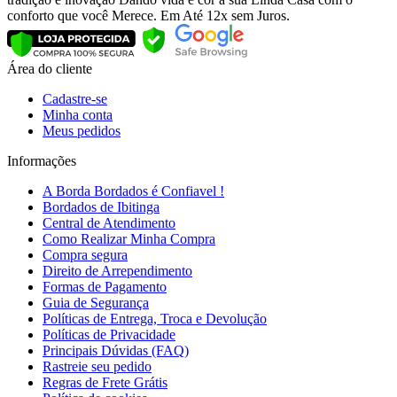
conforto que você Merece. Em Até 12x sem Juros.
Área do cliente
Cadastre-se
Minha conta
Meus pedidos
Informações
A Borda Bordados é Confiavel !
Bordados de Ibitinga
Central de Atendimento
Como Realizar Minha Compra
Compra segura
Direito de Arrependimento
Formas de Pagamento
Guia de Segurança
Políticas de Entrega, Troca e Devolução
Políticas de Privacidade
Principais Dúvidas (FAQ)
Rastreie seu pedido
Regras de Frete Grátis