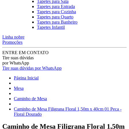
Tapetes para Sala
Tapetes para Entrada
Tapetes para Cozinha
Tapetes para Quarto
Tapetes para Banheiro
Tapetes Infantil
Linha nobre
Promoções
ENTRE EM CONTATO
Tire suas dúvidas
por WhatsApp
Tire suas dúvidas por WhatsApp
Página Inicial
Mesa
Caminho de Mesa
Caminho de Mesa Filigrana Floral 1,50m x 40cm 01 Peça -
Floral Dourado
Caminho de Mesa Filigrana Floral 1,50m