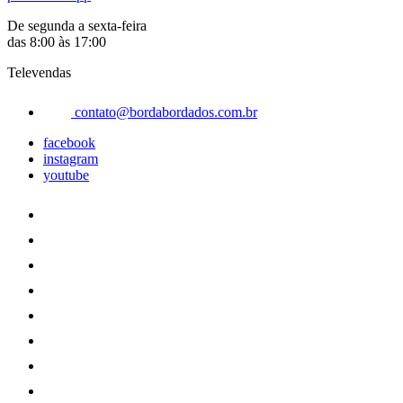
De segunda a sexta-feira
das 8:00 às 17:00
Televendas
contato@bordabordados.com.br
facebook
instagram
youtube