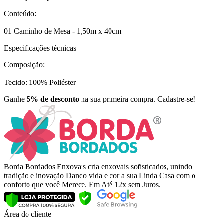
Conteúdo:
01 Caminho de Mesa - 1,50m x 40cm
Especificações técnicas
Composição:
Tecido: 100% Poliéster
Ganhe
5% de desconto
na sua primeira compra. Cadastre-se!
Borda Bordados Enxovais cria enxovais sofisticados, unindo
tradição e inovação Dando vida e cor a sua Linda Casa com o
conforto que você Merece. Em Até 12x sem Juros.
Área do cliente