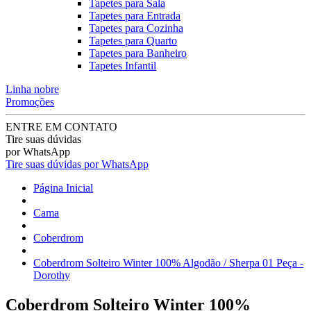
Tapetes para Sala
Tapetes para Entrada
Tapetes para Cozinha
Tapetes para Quarto
Tapetes para Banheiro
Tapetes Infantil
Linha nobre
Promoções
ENTRE EM CONTATO
Tire suas dúvidas
por WhatsApp
Tire suas dúvidas por WhatsApp
Página Inicial
Cama
Coberdrom
Coberdrom Solteiro Winter 100% Algodão / Sherpa 01 Peça -
Dorothy
Coberdrom Solteiro Winter 100%