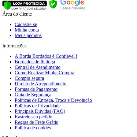
Área do cliente
Cadastre-se
Minha conta
Meus pedidos
Informações
A Borda Bordados é Confiavel !
Bordados de Ibitinga
Central de Atendimento
Como Realizar Minha Compra
Compra segura
Direito de Arrependimento
Formas de Pagamento
Guia de Segurança
Políticas de Entrega, Troca e Devolução
Políticas de Privacidade
Principais Dúvidas (FAQ)
Rastreie seu pedido
Regras de Frete Grátis
Política de cookies