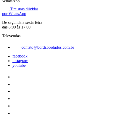
WhatsApp
Tire suas dúvidas
por WhatsApp
De segunda a sexta-feira
das 8:00 às 17:00
Televendas
contato@bordabordados.com.br
facebook
instagram
youtube