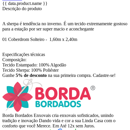
{{ data.product.name }}
Descrição do produto
A sherpa é tendência no inverno. É um tecido extremamente gostoso
para a estação por ser super macio e aconchegante
01 Coberdrom Solteiro - 1,60m x 2,40m
Especificações técnicas
Composição:
Tecido Estampado: 100% Algodão
Tecido Sherpa: 100% Poliéster
Ganhe
5% de desconto
na sua primeira compra. Cadastre-se!
Borda Bordados Enxovais cria enxovais sofisticados, unindo
tradição e inovação Dando vida e cor a sua Linda Casa com o
conforto que você Merece. Em Até 12x sem Juros.