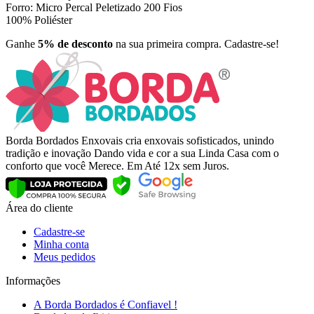
Forro: Micro Percal Peletizado 200 Fios
100% Poliéster
Ganhe
5% de desconto
na sua primeira compra. Cadastre-se!
Borda Bordados Enxovais cria enxovais sofisticados, unindo
tradição e inovação Dando vida e cor a sua Linda Casa com o
conforto que você Merece. Em Até 12x sem Juros.
Área do cliente
Cadastre-se
Minha conta
Meus pedidos
Informações
A Borda Bordados é Confiavel !