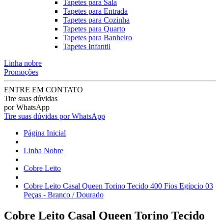
Tapetes para Sala
Tapetes para Entrada
Tapetes para Cozinha
Tapetes para Quarto
Tapetes para Banheiro
Tapetes Infantil
Linha nobre
Promoções
ENTRE EM CONTATO
Tire suas dúvidas
por WhatsApp
Tire suas dúvidas por WhatsApp
Página Inicial
Linha Nobre
Cobre Leito
Cobre Leito Casal Queen Torino Tecido 400 Fios Egípcio 03
Peças - Branco / Dourado
Cobre Leito Casal Queen Torino Tecido