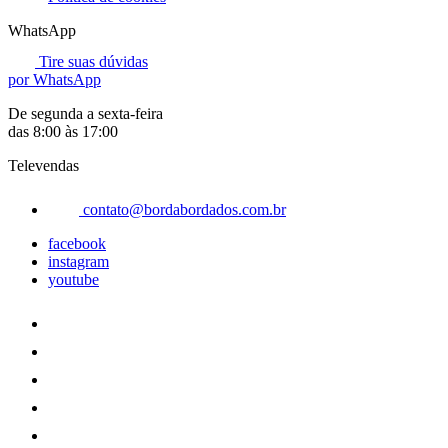
WhatsApp
Tire suas dúvidas
por WhatsApp
De segunda a sexta-feira
das 8:00 às 17:00
Televendas
contato@bordabordados.com.br
facebook
instagram
youtube