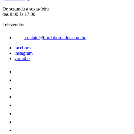
De segunda a sexta-feira
das 8:00 às 17:00
Televendas
contato@bordabordados.com.br
facebook
instagram
youtube