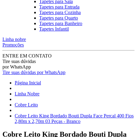
Tapetes para Sala
Tapetes para Entrada
Tapetes para Cozinha
Tapetes para Quarto
Tapetes para Banheiro
Tapetes Infantil
Linha nobre
Promoções
ENTRE EM CONTATO
Tire suas dúvidas
por WhatsApp
Tire suas dúvidas por WhatsApp
Página Inicial
Linha Nobre
Cobre Leito
Cobre Leito King Bordado Bouti Dupla Face Percal 400 Fios
2,80m x 2,70m 03 Peças - Branco
Cobre Leito King Bordado Bouti Dupla