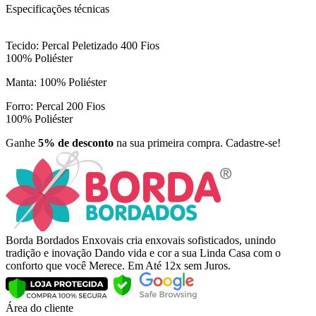
Especificações técnicas
Tecido: Percal Peletizado 400 Fios
100% Poliéster
Manta: 100% Poliéster
Forro: Percal 200 Fios
100% Poliéster
Ganhe
5% de desconto
na sua primeira compra. Cadastre-se!
Borda Bordados Enxovais cria enxovais sofisticados, unindo
tradição e inovação Dando vida e cor a sua Linda Casa com o
conforto que você Merece. Em Até 12x sem Juros.
Área do cliente