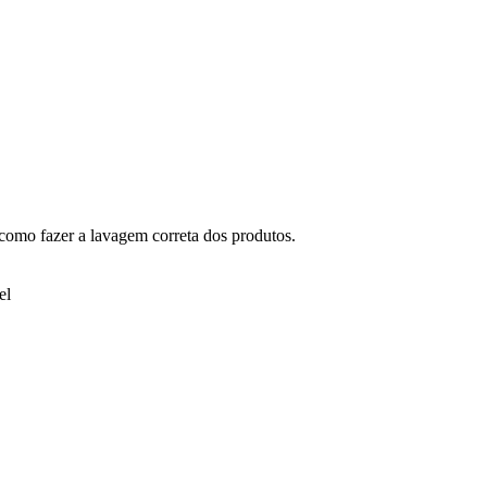
e como fazer a lavagem correta dos produtos.
el