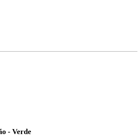
ão - Verde