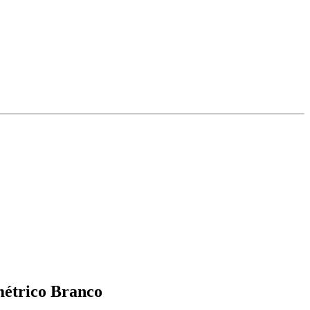
métrico Branco