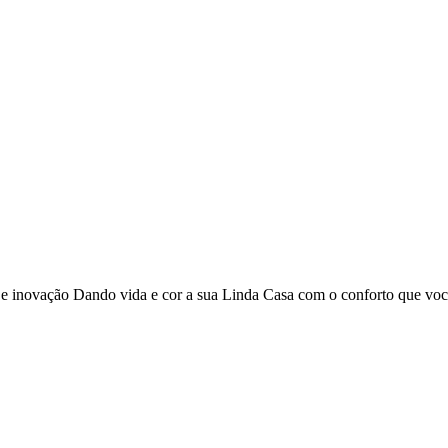
o e inovação Dando vida e cor a sua Linda Casa com o conforto que vo