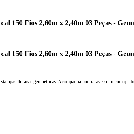
cal 150 Fios 2,60m x 2,40m 03 Peças - Geo
cal 150 Fios 2,60m x 2,40m 03 Peças - Geo
stampas florais e geométricas. Acompanha porta-travesseiro com quatro 