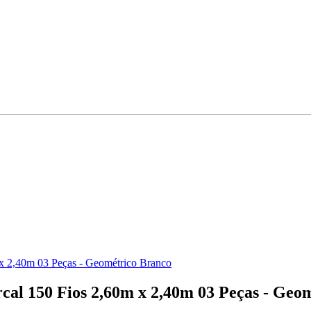
 x 2,40m 03 Peças - Geométrico Branco
cal 150 Fios 2,60m x 2,40m 03 Peças - Geo