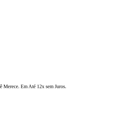
cê Merece. Em Até 12x sem Juros.