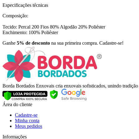
Especificações técnicas
Composição:
Tecido: Percal 200 Fios 80% Algodão 20% Poliéster
Enchimento: 100% Poliéster
Ganhe
5% de desconto
na sua primeira compra. Cadastre-se!
Borda Bordados Enxovais cria enxovais sofisticados, unindo tradiçã
Área do cliente
Cadastre-se
Minha conta
Meus pedidos
Informações