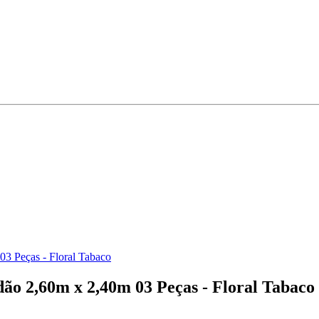
03 Peças - Floral Tabaco
dão 2,60m x 2,40m 03 Peças - Floral Tabaco