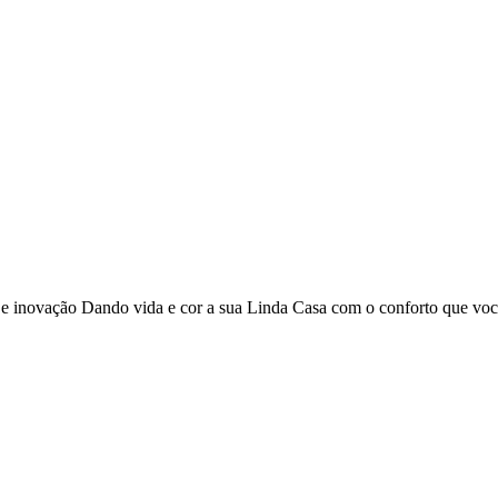
o e inovação Dando vida e cor a sua Linda Casa com o conforto que vo