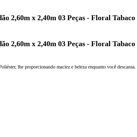
dão 2,60m x 2,40m 03 Peças - Floral Tabaco
dão 2,60m x 2,40m 03 Peças - Floral Tabaco
oliéster, lhe proporcionando maciez e beleza enquanto você descansa.