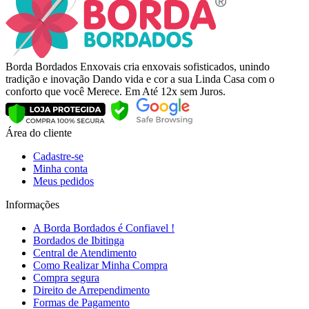
Borda Bordados Enxovais cria enxovais sofisticados, unindo
tradição e inovação Dando vida e cor a sua Linda Casa com o
conforto que você Merece. Em Até 12x sem Juros.
Área do cliente
Cadastre-se
Minha conta
Meus pedidos
Informações
A Borda Bordados é Confiavel !
Bordados de Ibitinga
Central de Atendimento
Como Realizar Minha Compra
Compra segura
Direito de Arrependimento
Formas de Pagamento