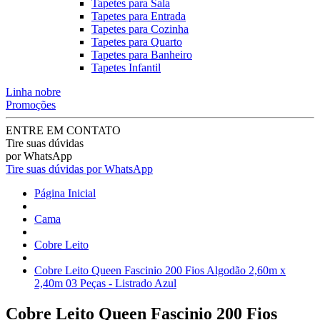
Tapetes para Sala
Tapetes para Entrada
Tapetes para Cozinha
Tapetes para Quarto
Tapetes para Banheiro
Tapetes Infantil
Linha nobre
Promoções
ENTRE EM CONTATO
Tire suas dúvidas
por WhatsApp
Tire suas dúvidas por WhatsApp
Página Inicial
Cama
Cobre Leito
Cobre Leito Queen Fascinio 200 Fios Algodão 2,60m x
2,40m 03 Peças - Listrado Azul
Cobre Leito Queen Fascinio 200 Fios