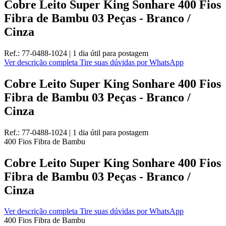
Cobre Leito Super King Sonhare 400 Fios
Fibra de Bambu 03 Peças - Branco /
Cinza
Ref.:
77-0488-1024
|
1 dia útil
para postagem
Ver descrição completa
Tire suas dúvidas por WhatsApp
Cobre Leito Super King Sonhare 400 Fios
Fibra de Bambu 03 Peças - Branco /
Cinza
Ref.:
77-0488-1024
|
1 dia útil
para postagem
400 Fios
Fibra de Bambu
Cobre Leito Super King Sonhare 400 Fios
Fibra de Bambu 03 Peças - Branco /
Cinza
Ver descrição completa
Tire suas dúvidas por WhatsApp
400 Fios
Fibra de Bambu