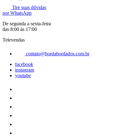
Tire suas dúvidas
por WhatsApp
De segunda a sexta-feira
das 8:00 às 17:00
Televendas
contato@bordabordados.com.br
facebook
instagram
youtube