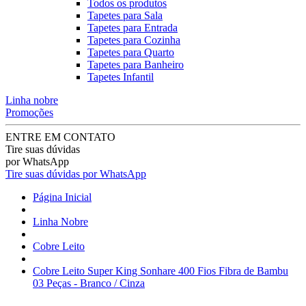
Todos os produtos
Tapetes para Sala
Tapetes para Entrada
Tapetes para Cozinha
Tapetes para Quarto
Tapetes para Banheiro
Tapetes Infantil
Linha nobre
Promoções
ENTRE EM CONTATO
Tire suas dúvidas
por WhatsApp
Tire suas dúvidas por WhatsApp
Página Inicial
Linha Nobre
Cobre Leito
Cobre Leito Super King Sonhare 400 Fios Fibra de Bambu
03 Peças - Branco / Cinza