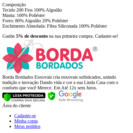
Composição
Tecido 200 Fios 100% Algodão
Manta: 100% Poliéster
Forro: 80% Algodão 20% Poliéster
Enchimento Almofada: Fibra Siliconada 100% Poliéster
Ganhe
5% de desconto
na sua primeira compra. Cadastre-se!
Borda Bordados Enxovais cria enxovais sofisticados, unindo
tradição e inovação Dando vida e cor a sua Linda Casa com o
conforto que você Merece. Em Até 12x sem Juros.
Área do cliente
Cadastre-se
Minha conta
Meus pedidos