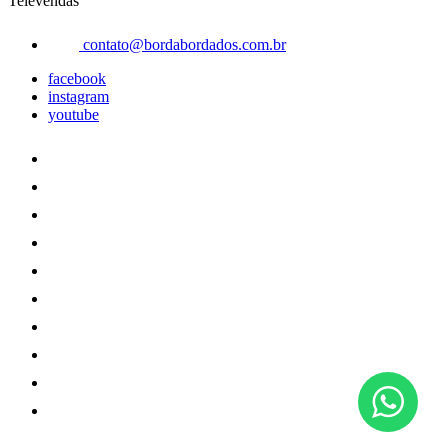
Televendas
contato@bordabordados.com.br
facebook
instagram
youtube