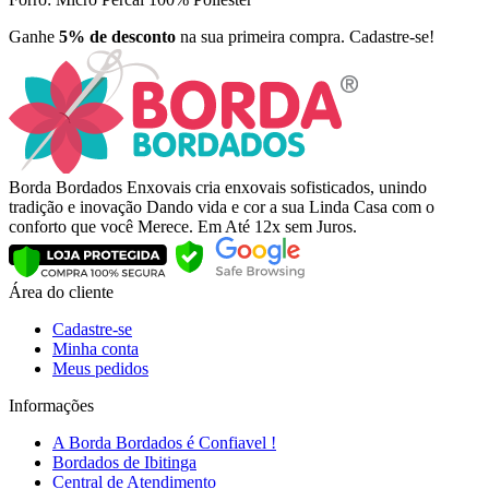
Ganhe
5% de desconto
na sua primeira compra. Cadastre-se!
Borda Bordados Enxovais cria enxovais sofisticados, unindo
tradição e inovação Dando vida e cor a sua Linda Casa com o
conforto que você Merece. Em Até 12x sem Juros.
Área do cliente
Cadastre-se
Minha conta
Meus pedidos
Informações
A Borda Bordados é Confiavel !
Bordados de Ibitinga
Central de Atendimento