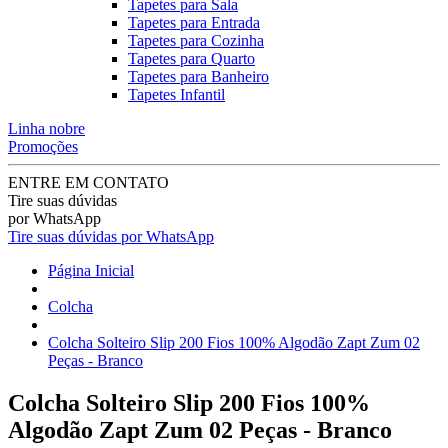
Tapetes para Sala
Tapetes para Entrada
Tapetes para Cozinha
Tapetes para Quarto
Tapetes para Banheiro
Tapetes Infantil
Linha nobre
Promoções
ENTRE EM CONTATO
Tire suas dúvidas
por WhatsApp
Tire suas dúvidas por WhatsApp
Página Inicial
Colcha
Colcha Solteiro Slip 200 Fios 100% Algodão Zapt Zum 02
Peças - Branco
Colcha Solteiro Slip 200 Fios 100%
Algodão Zapt Zum 02 Peças - Branco