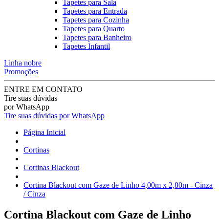
Tapetes para Sala
Tapetes para Entrada
Tapetes para Cozinha
Tapetes para Quarto
Tapetes para Banheiro
Tapetes Infantil
Linha nobre
Promoções
ENTRE EM CONTATO
Tire suas dúvidas
por WhatsApp
Tire suas dúvidas por WhatsApp
Página Inicial
Cortinas
Cortinas Blackout
Cortina Blackout com Gaze de Linho 4,00m x 2,80m - Cinza
/ Cinza
Cortina Blackout com Gaze de Linho