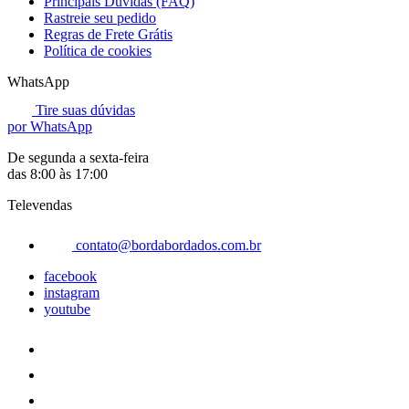
Principais Dúvidas (FAQ)
Rastreie seu pedido
Regras de Frete Grátis
Política de cookies
WhatsApp
Tire suas dúvidas
por WhatsApp
De segunda a sexta-feira
das 8:00 às 17:00
Televendas
contato@bordabordados.com.br
facebook
instagram
youtube