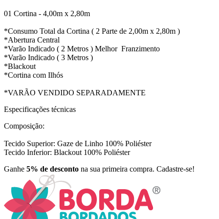
01 Cortina - 4,00m x 2,80m
*Consumo Total da Cortina ( 2 Parte de 2,00m x 2,80m )
*Abertura Central
*Varão Indicado ( 2 Metros ) Melhor Franzimento
*Varão Indicado ( 3 Metros )
*Blackout
*Cortina com Ilhós
*VARÃO VENDIDO SEPARADAMENTE
Especificações técnicas
Composição:
Tecido Superior: Gaze de Linho 100% Poliéster
Tecido Inferior: Blackout 100% Poliéster
Ganhe
5% de desconto
na sua primeira compra. Cadastre-se!