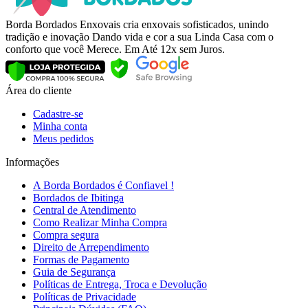
Borda Bordados Enxovais cria enxovais sofisticados, unindo
tradição e inovação Dando vida e cor a sua Linda Casa com o
conforto que você Merece. Em Até 12x sem Juros.
Área do cliente
Cadastre-se
Minha conta
Meus pedidos
Informações
A Borda Bordados é Confiavel !
Bordados de Ibitinga
Central de Atendimento
Como Realizar Minha Compra
Compra segura
Direito de Arrependimento
Formas de Pagamento
Guia de Segurança
Políticas de Entrega, Troca e Devolução
Políticas de Privacidade