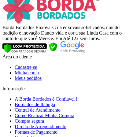
Borda Bordados Enxovais cria enxovais sofisticados, unindo
tradição e inovação Dando vida e cor a sua Linda Casa com o
conforto que você Merece. Em Até 12x sem Juros.
Área do cliente
Cadastre-se
Minha conta
Meus pedidos
Informações
A Borda Bordados é Confiavel !
Bordados de Ibitinga
Central de Atendimento
Como Realizar Minha Compra
Compra segura
Direito de Arrependimento
Formas de Pagamento