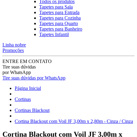
Todos os produtos
Tapetes para Sala
Tapetes para Entrada
Tapetes para Cozinha
Tapetes para Quarto
Tapetes para Banheiro
Tapetes Infantil
Linha nobre
Promoções
ENTRE EM CONTATO
Tire suas dúvidas
por WhatsApp
Tire suas dúvidas por WhatsApp
Página Inicial
Cortinas
Cortinas Blackout
Cortina Blackout com Voil JF 3,00m x 2,80m - Cinza / Cinza
Cortina Blackout com Voil JF 3,00m x