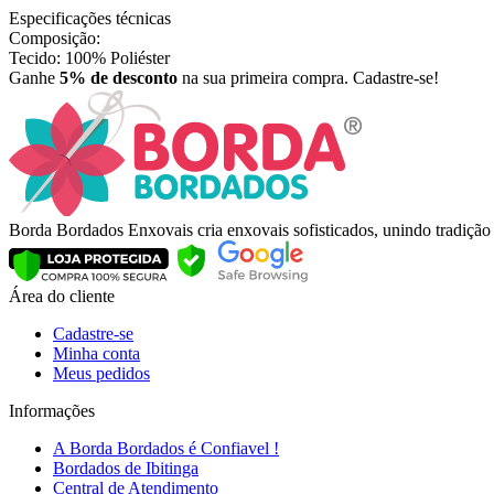
Especificações técnicas
Composição:
Tecido: 100% Poliéster
Ganhe
5% de desconto
na sua primeira compra. Cadastre-se!
Borda Bordados Enxovais cria enxovais sofisticados, unindo tradiçã
Área do cliente
Cadastre-se
Minha conta
Meus pedidos
Informações
A Borda Bordados é Confiavel !
Bordados de Ibitinga
Central de Atendimento