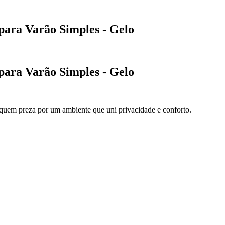
para Varão Simples - Gelo
para Varão Simples - Gelo
quem preza por um ambiente que uni privacidade e conforto.