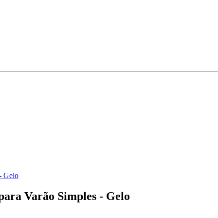
- Gelo
para Varão Simples - Gelo