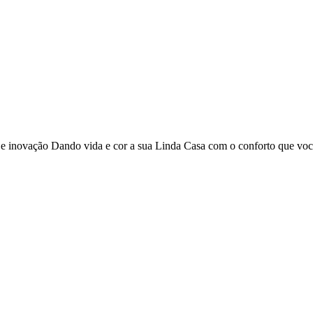
o e inovação Dando vida e cor a sua Linda Casa com o conforto que vo