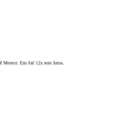
cê Merece. Em Até 12x sem Juros.