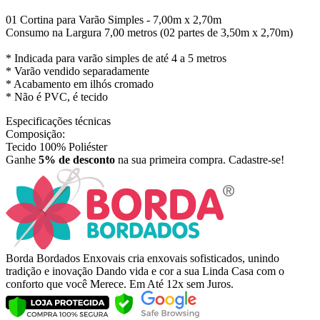
01 Cortina para Varão Simples - 7,00m x 2,70m
Consumo na Largura 7,00 metros (02 partes de 3,50m x 2,70m)
* Indicada para varão simples de até 4 a 5 metros
* Varão vendido separadamente
* Acabamento em ilhós cromado
* Não é PVC, é tecido
Especificações técnicas
Composição:
Tecido 100% Poliéster
Ganhe
5% de desconto
na sua primeira compra. Cadastre-se!
Borda Bordados Enxovais cria enxovais sofisticados, unindo
tradição e inovação Dando vida e cor a sua Linda Casa com o
conforto que você Merece. Em Até 12x sem Juros.