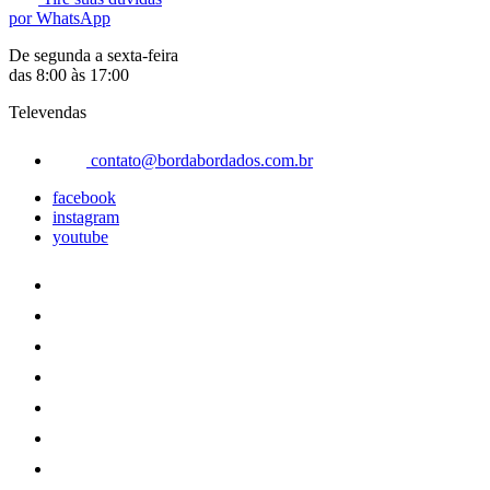
por WhatsApp
De segunda a sexta-feira
das 8:00 às 17:00
Televendas
contato@bordabordados.com.br
facebook
instagram
youtube