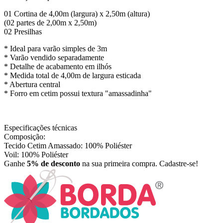
01 Cortina de 4,00m (largura) x 2,50m (altura)
(02 partes de 2,00m x 2,50m)
02 Presilhas
* Ideal para varão simples de 3m
* Varão vendido separadamente
* Detalhe de acabamento em ilhós
* Medida total de 4,00m de largura esticada
* Abertura central
* Forro em cetim possui textura "amassadinha"
Especificações técnicas
Composição:
Tecido Cetim Amassado: 100% Poliéster
Voil: 100% Poliéster
Ganhe
5% de desconto
na sua primeira compra. Cadastre-se!