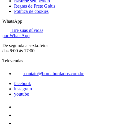
Rastreie seu pedido
Regras de Frete Grátis
Política de cookies
WhatsApp
Tire suas dúvidas
por WhatsApp
De segunda a sexta-feira
das 8:00 às 17:00
Televendas
contato@bordabordados.com.br
facebook
instagram
youtube