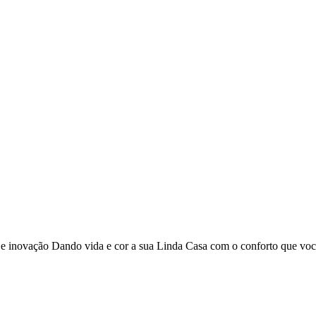
o e inovação Dando vida e cor a sua Linda Casa com o conforto que vo