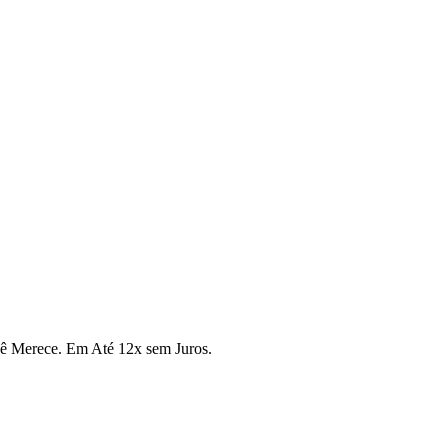
cê Merece. Em Até 12x sem Juros.