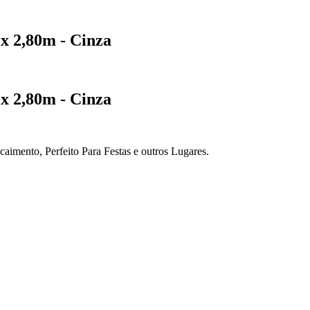
 x 2,80m - Cinza
 x 2,80m - Cinza
caimento, Perfeito Para Festas e outros Lugares.