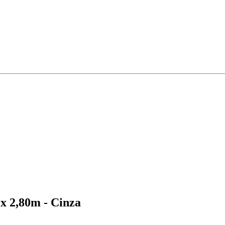
 x 2,80m - Cinza