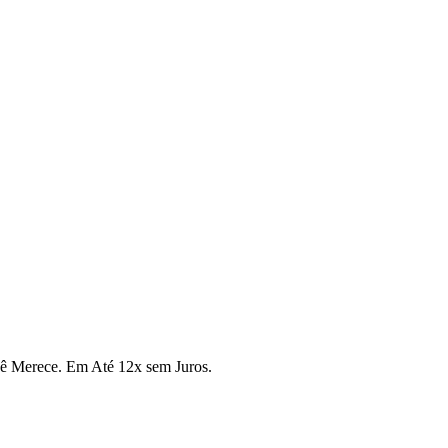
cê Merece. Em Até 12x sem Juros.