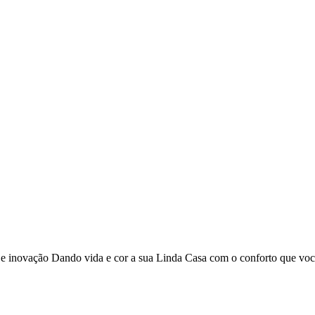
o e inovação Dando vida e cor a sua Linda Casa com o conforto que vo