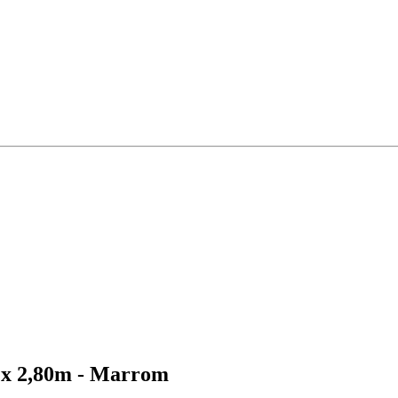
m x 2,80m - Marrom