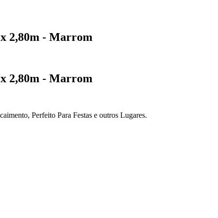
m x 2,80m - Marrom
m x 2,80m - Marrom
caimento, Perfeito Para Festas e outros Lugares.