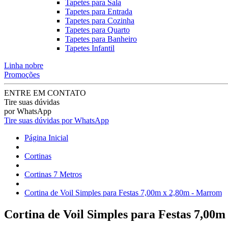
Tapetes para Sala
Tapetes para Entrada
Tapetes para Cozinha
Tapetes para Quarto
Tapetes para Banheiro
Tapetes Infantil
Linha nobre
Promoções
ENTRE EM CONTATO
Tire suas dúvidas
por WhatsApp
Tire suas dúvidas por WhatsApp
Página Inicial
Cortinas
Cortinas 7 Metros
Cortina de Voil Simples para Festas 7,00m x 2,80m - Marrom
Cortina de Voil Simples para Festas 7,00