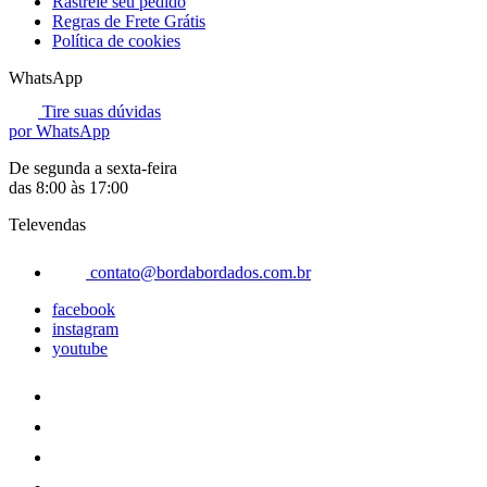
Rastreie seu pedido
Regras de Frete Grátis
Política de cookies
WhatsApp
Tire suas dúvidas
por WhatsApp
De segunda a sexta-feira
das 8:00 às 17:00
Televendas
contato@bordabordados.com.br
facebook
instagram
youtube