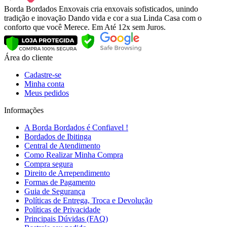
Borda Bordados Enxovais cria enxovais sofisticados, unindo
tradição e inovação Dando vida e cor a sua Linda Casa com o
conforto que você Merece. Em Até 12x sem Juros.
Área do cliente
Cadastre-se
Minha conta
Meus pedidos
Informações
A Borda Bordados é Confiavel !
Bordados de Ibitinga
Central de Atendimento
Como Realizar Minha Compra
Compra segura
Direito de Arrependimento
Formas de Pagamento
Guia de Segurança
Políticas de Entrega, Troca e Devolução
Políticas de Privacidade
Principais Dúvidas (FAQ)