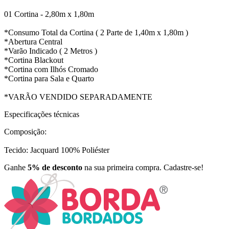
01 Cortina - 2,80m x 1,80m
*Consumo Total da Cortina ( 2 Parte de 1,40m x 1,80m )
*Abertura Central
*Varão Indicado ( 2 Metros )
*Cortina Blackout
*Cortina com Ilhós Cromado
*Cortina para Sala e Quarto
*VARÃO VENDIDO SEPARADAMENTE
Especificações técnicas
Composição:
Tecido: Jacquard 100% Poliéster
Ganhe
5% de desconto
na sua primeira compra. Cadastre-se!