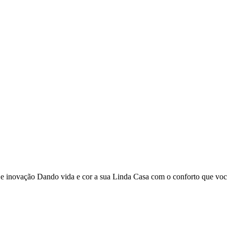
o e inovação Dando vida e cor a sua Linda Casa com o conforto que vo