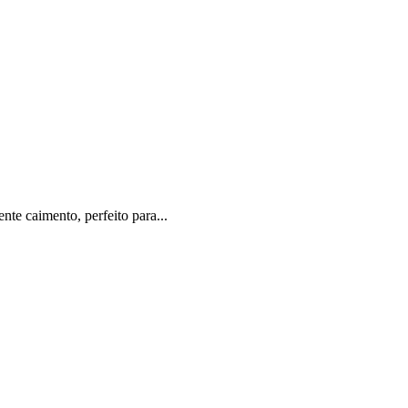
e caimento, perfeito para...