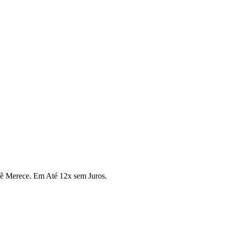
cê Merece. Em Até 12x sem Juros.