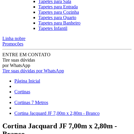
Tapetes para Sala
Tapetes para Entrada
Tapetes para Cozinha
Tapetes para Quarto
Tapetes para Banheiro
Tapetes Infantil
Linha nobre
Promoções
ENTRE EM CONTATO
Tire suas dúvidas
por WhatsApp
Tire suas dúvidas por WhatsApp
Página Inicial
Cortinas
Cortinas 7 Metros
Cortina Jacquard JF 7,00m x 2,80m - Branco
Cortina Jacquard JF 7,00m x 2,80m -
Branco