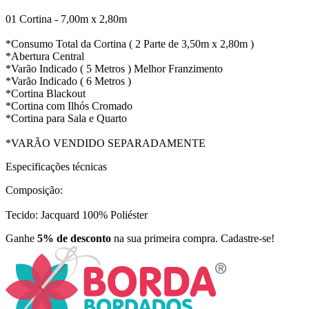
01 Cortina - 7,00m x 2,80m
*Consumo Total da Cortina ( 2 Parte de 3,50m x 2,80m )
*Abertura Central
*Varão Indicado ( 5 Metros ) Melhor Franzimento
*Varão Indicado ( 6 Metros )
*Cortina Blackout
*Cortina com Ilhós Cromado
*Cortina para Sala e Quarto
*VARÃO VENDIDO SEPARADAMENTE
Especificações técnicas
Composição:
Tecido: Jacquard 100% Poliéster
Ganhe
5% de desconto
na sua primeira compra. Cadastre-se!