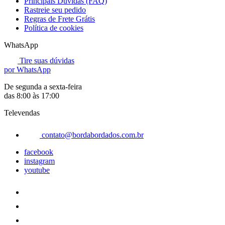
Principais Dúvidas (FAQ)
Rastreie seu pedido
Regras de Frete Grátis
Política de cookies
WhatsApp
Tire suas dúvidas
por WhatsApp
De segunda a sexta-feira
das 8:00 às 17:00
Televendas
contato@bordabordados.com.br
facebook
instagram
youtube