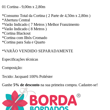
01 Cortina - 9,00m x 2,80m
*Consumo Total da Cortina ( 2 Parte de 4,50m x 2,80m )
*Abertura Central
*Varão Indicado ( 7 Metros ) Melhor Franzimento
*Varão Indicado ( 8 Metros )
*Cortina Blackout
*Cortina com Ilhós Cromado
*Cortina para Sala e Quarto
*VARÃO VENDIDO SEPARADAMENTE
Especificações técnicas
Composição:
Tecido: Jacquard 100% Poliéster
Ganhe
5% de desconto
na sua primeira compra. Cadastre-se!