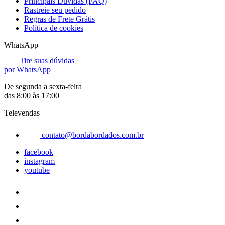
Principais Dúvidas (FAQ)
Rastreie seu pedido
Regras de Frete Grátis
Política de cookies
WhatsApp
Tire suas dúvidas
por WhatsApp
De segunda a sexta-feira
das 8:00 às 17:00
Televendas
contato@bordabordados.com.br
facebook
instagram
youtube