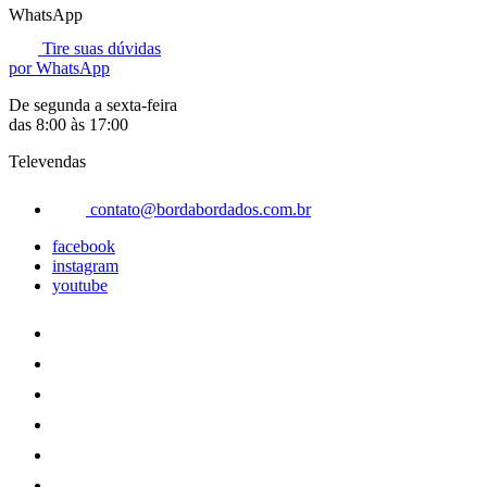
WhatsApp
Tire suas dúvidas
por WhatsApp
De segunda a sexta-feira
das 8:00 às 17:00
Televendas
contato@bordabordados.com.br
facebook
instagram
youtube