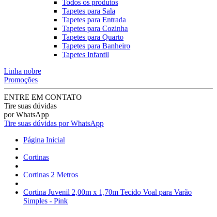
Todos os produtos
Tapetes para Sala
Tapetes para Entrada
Tapetes para Cozinha
Tapetes para Quarto
Tapetes para Banheiro
Tapetes Infantil
Linha nobre
Promoções
ENTRE EM CONTATO
Tire suas dúvidas
por WhatsApp
Tire suas dúvidas por WhatsApp
Página Inicial
Cortinas
Cortinas 2 Metros
Cortina Juvenil 2,00m x 1,70m Tecido Voal para Varão
Simples - Pink