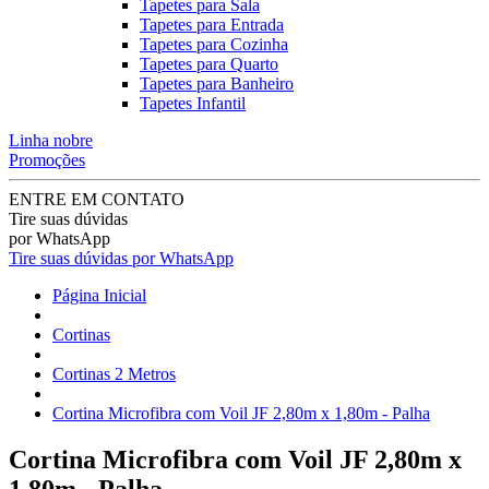
Tapetes para Sala
Tapetes para Entrada
Tapetes para Cozinha
Tapetes para Quarto
Tapetes para Banheiro
Tapetes Infantil
Linha nobre
Promoções
ENTRE EM CONTATO
Tire suas dúvidas
por WhatsApp
Tire suas dúvidas por WhatsApp
Página Inicial
Cortinas
Cortinas 2 Metros
Cortina Microfibra com Voil JF 2,80m x 1,80m - Palha
Cortina Microfibra com Voil JF 2,80m x
1,80m - Palha