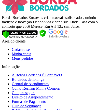
Borda Bordados Enxovais cria enxovais sofisticados, unindo
tradição e inovação Dando vida e cor a sua Linda Casa com o
conforto que você Merece. Em Até 12x sem Juros.
Área do cliente
Cadastre-se
Minha conta
Meus pedidos
Informações
A Borda Bordados é Confiavel !
Bordados de Ibitinga
Central de Atendimento
Como Realizar Minha Compra
Compra segura
Direito de Arrependimento
Formas de Pagamento
Guia de Segurança