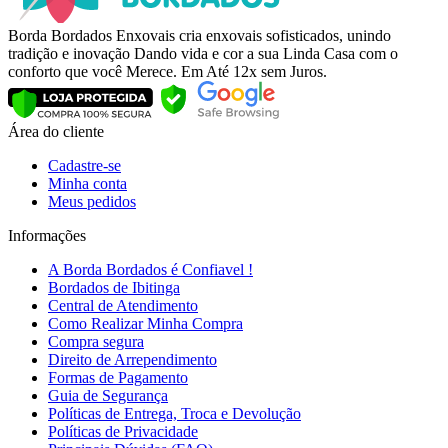
Borda Bordados Enxovais cria enxovais sofisticados, unindo
tradição e inovação Dando vida e cor a sua Linda Casa com o
conforto que você Merece. Em Até 12x sem Juros.
Área do cliente
Cadastre-se
Minha conta
Meus pedidos
Informações
A Borda Bordados é Confiavel !
Bordados de Ibitinga
Central de Atendimento
Como Realizar Minha Compra
Compra segura
Direito de Arrependimento
Formas de Pagamento
Guia de Segurança
Políticas de Entrega, Troca e Devolução
Políticas de Privacidade