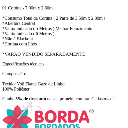
01 Cortina - 7,00m x 2,80m
*Consumo Total da Cortina ( 2 Parte de 3,50m x 2,80m )
*Abertura Central
*Varão Indicado ( 5 Metros ) Melhor Franzimento
*Varão Indicado ( 6 Metros )
*Não é Blackout
*Cortina com Ilhós
*VARÃO VENDIDO SEPARADAMENTE
Especificações técnicas
Composição:
Tecido: Voil Flame Gaze de Linho
100% Poliéster
Ganhe
5% de desconto
na sua primeira compra. Cadastre-se!