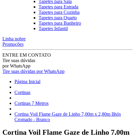
Tapetes para Sala
Tapetes para Entrada
Tapetes para Cozinha
Tapetes para Quarto
Tapetes para Banheiro
Tapetes Infantil
Linha nobre
Promoções
ENTRE EM CONTATO
Tire suas dúvidas
por WhatsApp
Tire suas dúvidas por WhatsApp
Página Inicial
Cortinas
Cortinas 7 Metros
Cortina Voil Flame Gaze de Linho 7,00m x 2,80m Ilhós
Cromado - Branco
Cortina Voil Flame Gaze de Linho 7,00m