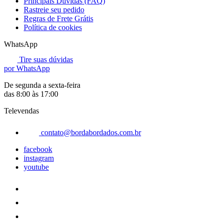
Principais Dúvidas (FAQ)
Rastreie seu pedido
Regras de Frete Grátis
Política de cookies
WhatsApp
Tire suas dúvidas
por WhatsApp
De segunda a sexta-feira
das 8:00 às 17:00
Televendas
contato@bordabordados.com.br
facebook
instagram
youtube