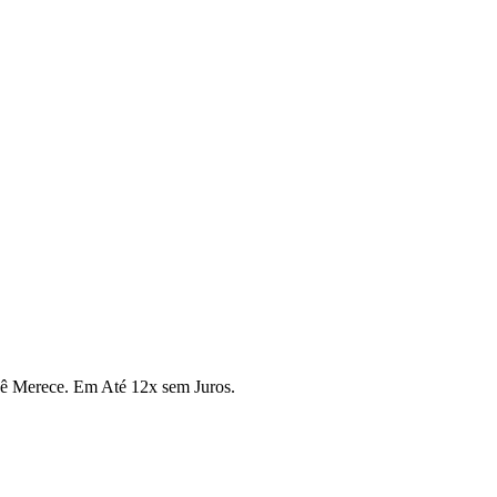
cê Merece. Em Até 12x sem Juros.