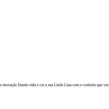
o e inovação Dando vida e cor a sua Linda Casa com o conforto que vo