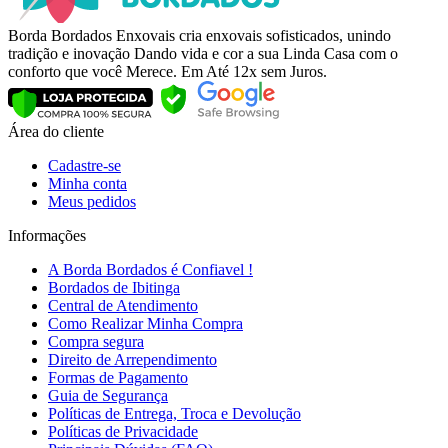
Borda Bordados Enxovais cria enxovais sofisticados, unindo
tradição e inovação Dando vida e cor a sua Linda Casa com o
conforto que você Merece. Em Até 12x sem Juros.
Área do cliente
Cadastre-se
Minha conta
Meus pedidos
Informações
A Borda Bordados é Confiavel !
Bordados de Ibitinga
Central de Atendimento
Como Realizar Minha Compra
Compra segura
Direito de Arrependimento
Formas de Pagamento
Guia de Segurança
Políticas de Entrega, Troca e Devolução
Políticas de Privacidade