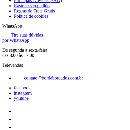
Principais Dúvidas (FAQ)
Rastreie seu pedido
Regras de Frete Grátis
Política de cookies
WhatsApp
Tire suas dúvidas
por WhatsApp
De segunda a sexta-feira
das 8:00 às 17:00
Televendas
contato@bordabordados.com.br
facebook
instagram
youtube