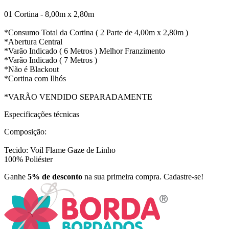
01 Cortina - 8,00m x 2,80m
*Consumo Total da Cortina ( 2 Parte de 4,00m x 2,80m )
*Abertura Central
*Varão Indicado ( 6 Metros ) Melhor Franzimento
*Varão Indicado ( 7 Metros )
*Não é Blackout
*Cortina com Ilhós
*VARÃO VENDIDO SEPARADAMENTE
Especificações técnicas
Composição:
Tecido: Voil Flame Gaze de Linho
100% Poliéster
Ganhe
5% de desconto
na sua primeira compra. Cadastre-se!