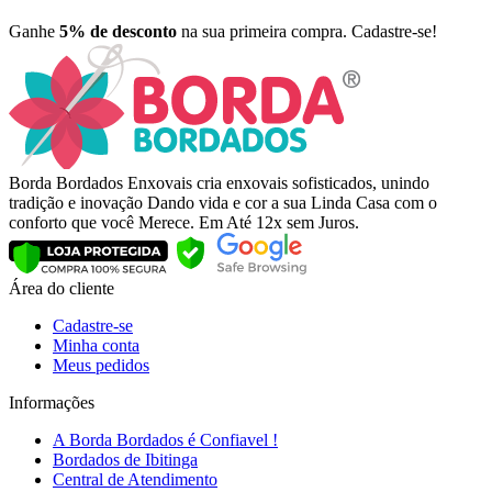
Ganhe
5% de desconto
na sua primeira compra. Cadastre-se!
Borda Bordados Enxovais cria enxovais sofisticados, unindo
tradição e inovação Dando vida e cor a sua Linda Casa com o
conforto que você Merece. Em Até 12x sem Juros.
Área do cliente
Cadastre-se
Minha conta
Meus pedidos
Informações
A Borda Bordados é Confiavel !
Bordados de Ibitinga
Central de Atendimento