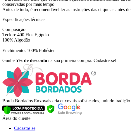
conservadas por mais tempo.
Antes de tudo, é recomendável ler as instruções das etiquetas antes de
Especificações técnicas
Composição
Tecido: 400 Fios Egípcio
100% Algodão
Enchimento: 100% Poliéster
Ganhe
5% de desconto
na sua primeira compra. Cadastre-se!
Borda Bordados Enxovais cria enxovais sofisticados, unindo tradiçã
Área do cliente
Cadastre-se