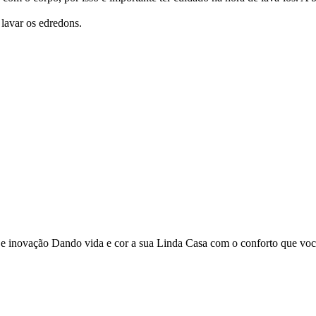
 lavar os edredons.
o e inovação Dando vida e cor a sua Linda Casa com o conforto que vo