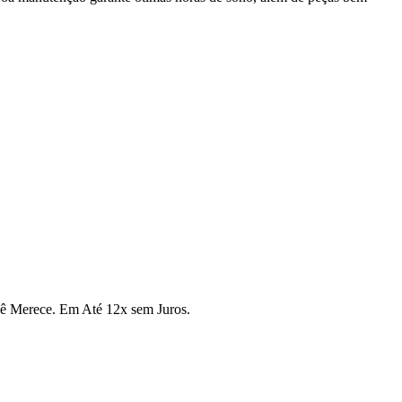
cê Merece. Em Até 12x sem Juros.