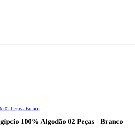
o 02 Peças - Branco
Egípcio 100% Algodão 02 Peças - Branco