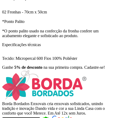
02 Fronhas - 70cm x 50cm
*Ponto Palito
*O ponto palito usado na confecção da fronha confere um
acabamento elegante e sofisticado ao produto.
Especificações técnicas
Tecido: Micropercal 600 Fios 100% Poliéster
Ganhe
5% de desconto
na sua primeira compra. Cadastre-se!
Borda Bordados Enxovais cria enxovais sofisticados, unindo
tradição e inovação Dando vida e cor a sua Linda Casa com o
conforto que você Merece. Em Até 12x sem Juros.