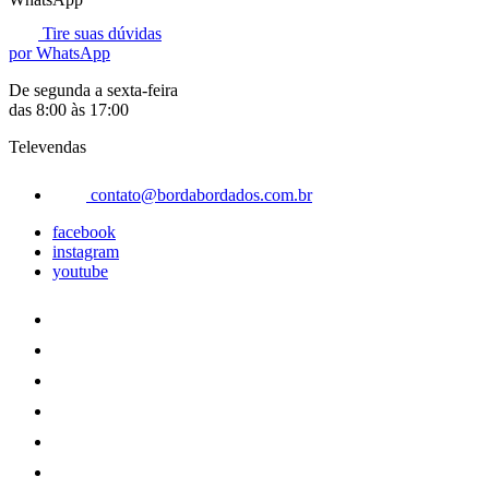
Tire suas dúvidas
por WhatsApp
De segunda a sexta-feira
das 8:00 às 17:00
Televendas
contato@bordabordados.com.br
facebook
instagram
youtube