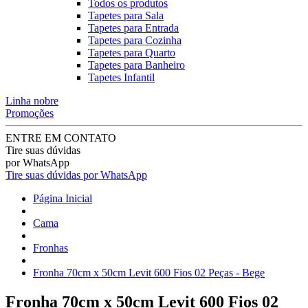
Todos os produtos
Tapetes para Sala
Tapetes para Entrada
Tapetes para Cozinha
Tapetes para Quarto
Tapetes para Banheiro
Tapetes Infantil
Linha nobre
Promoções
ENTRE EM CONTATO
Tire suas dúvidas
por WhatsApp
Tire suas dúvidas por WhatsApp
Página Inicial
Cama
Fronhas
Fronha 70cm x 50cm Levit 600 Fios 02 Peças - Bege
Fronha 70cm x 50cm Levit 600 Fios 02