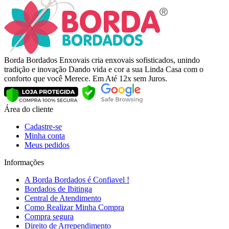
Borda Bordados Enxovais cria enxovais sofisticados, unindo
tradição e inovação Dando vida e cor a sua Linda Casa com o
conforto que você Merece. Em Até 12x sem Juros.
Área do cliente
Cadastre-se
Minha conta
Meus pedidos
Informações
A Borda Bordados é Confiavel !
Bordados de Ibitinga
Central de Atendimento
Como Realizar Minha Compra
Compra segura
Direito de Arrependimento