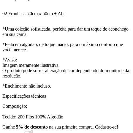
02 Fronhas - 70cm x 50cm + Aba
*Uma coleção sofisticada, perfeita para dar um toque de aconchego
em sua cama.
*Feita em algodão, de toque macio, para o máximo conforto que
você merece.
*Aviso:
Imagem meramente ilustrativa.
O produto pode sofrer alteração de cor dependendo do monitor e da
resolução.
*Enchimento não incluso.
Especificações técnicas
Composição:
Tecido: 200 Fios 100% Algodão
Ganhe
5% de desconto
na sua primeira compra. Cadastre-se!