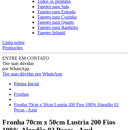
Todos os produtos
Tapetes para Sala
Tapetes para Entrada
Tapetes para Cozinha
Tapetes para Quarto
Tapetes para Banheiro
Tapetes Infantil
Linha nobre
Promoções
ENTRE EM CONTATO
Tire suas dúvidas
por WhatsApp
Tire suas dúvidas por WhatsApp
Página Inicial
Fronhas
Fronha 70cm x 50cm Lustria 200 Fios 100% Algodão 02
Peças - Azul
Fronha 70cm x 50cm Lustria 200 Fios
100% Algodão 02 Peças - Azul