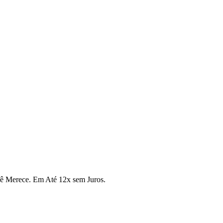
cê Merece. Em Até 12x sem Juros.