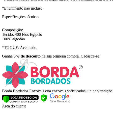
*Enchimento não incluso.
Especificações técnicas
Composição:
Tecido: 400 Fios Egípcio
100% algodão
*TOQUE: Acetinado.
Ganhe
5% de desconto
na sua primeira compra. Cadastre-se!
Borda Bordados Enxovais cria enxovais sofisticados, unindo tradiçã
Área do cliente