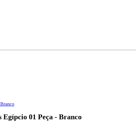
 Branco
 Egípcio 01 Peça - Branco