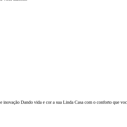
o e inovação Dando vida e cor a sua Linda Casa com o conforto que vo