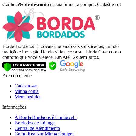
Ganhe
5% de desconto
na sua primeira compra. Cadastre-se!
Borda Bordados Enxovais cria enxovais sofisticados, unindo
tradição e inovação Dando vida e cor a sua Linda Casa com o
conforto que você Merece. Em Até 12x sem Juros.
Área do cliente
Cadastre-se
Minha conta
Meus pedidos
Informações
A Borda Bordados é Confiavel !
Bordados de Ibitinga
Central de Atendimento
Como Realizar Minha Compra