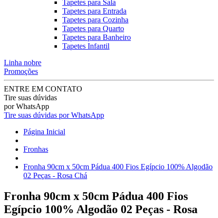
Tapetes para Sala
Tapetes para Entrada
Tapetes para Cozinha
Tapetes para Quarto
Tapetes para Banheiro
Tapetes Infantil
Linha nobre
Promoções
ENTRE EM CONTATO
Tire suas dúvidas
por WhatsApp
Tire suas dúvidas por WhatsApp
Página Inicial
Fronhas
Fronha 90cm x 50cm Pádua 400 Fios Egípcio 100% Algodão
02 Peças - Rosa Chá
Fronha 90cm x 50cm Pádua 400 Fios
Egípcio 100% Algodão 02 Peças - Rosa