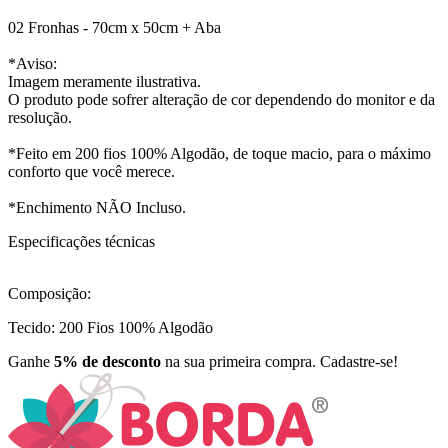
02 Fronhas - 70cm x 50cm + Aba
*Aviso:
Imagem meramente ilustrativa.
O produto pode sofrer alteração de cor dependendo do monitor e da
resolução.
*Feito em 200 fios 100% Algodão, de toque macio, para o máximo
conforto que você merece.
*Enchimento NÃO Incluso.
Especificações técnicas
Composição:
Tecido: 200 Fios 100% Algodão
Ganhe
5% de desconto
na sua primeira compra. Cadastre-se!