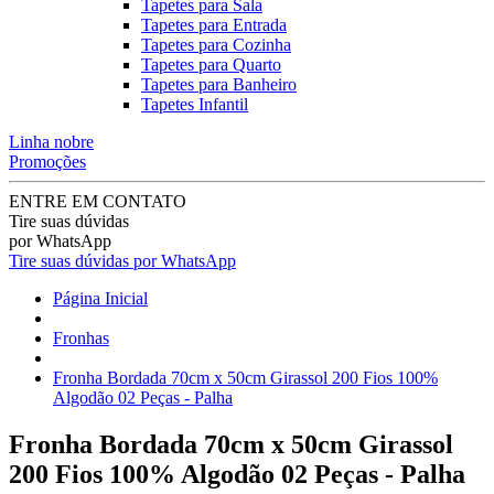
Tapetes para Sala
Tapetes para Entrada
Tapetes para Cozinha
Tapetes para Quarto
Tapetes para Banheiro
Tapetes Infantil
Linha nobre
Promoções
ENTRE EM CONTATO
Tire suas dúvidas
por WhatsApp
Tire suas dúvidas por WhatsApp
Página Inicial
Fronhas
Fronha Bordada 70cm x 50cm Girassol 200 Fios 100%
Algodão 02 Peças - Palha
Fronha Bordada 70cm x 50cm Girassol
200 Fios 100% Algodão 02 Peças - Palha